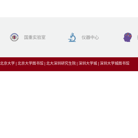
国重实验室
仪器中心
北京大学
|
北京大学图书馆
|
北大深圳研究生院
|
深圳大学城
|
深圳大学城图书馆