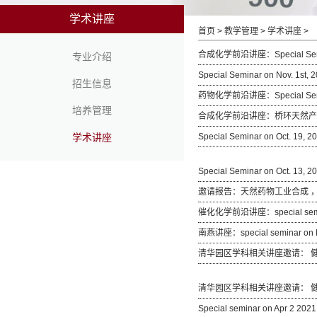
学术讲座
首页
>
教学管理
>
学术讲座
>
合成化学前沿讲座：Special Semi
专业介绍
Special Seminar on Nov.
招生信息
药物化学前沿讲座：Special Semi
培养管理
合成化学前沿讲座：桥环天然产物全合成
学术讲座
Special Seminar on Oct. 1
Special Seminar on Oct
邀请报告：天然药物工业合成 ，2
催化化学前沿讲座：special sem
南燕讲座：special seminar
清华园区学科相关讲座邀请： 健康工程系列论
清华园区学科相关讲座邀请： 健康工程系列论
Special seminar on Apr 