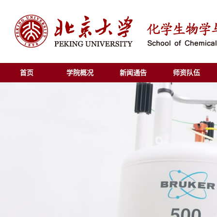
首页
学院概况
新闻通告
师资队伍