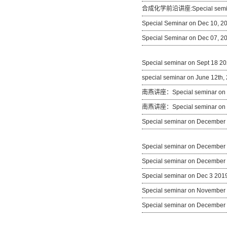
合成化学前沿讲座:Special seminar
Special Seminar on Dec 10, 2
Special Seminar on Dec 07, 2
Special seminar on Sep
special seminar on June
南燕讲座：Special seminar on J
南燕讲座：Special seminar on 
Special seminar on Decembe
Special seminar on Decemb
Special seminar on December
Special seminar on Dec 3 201
Special seminar on Novemb
Special seminar on Decemb