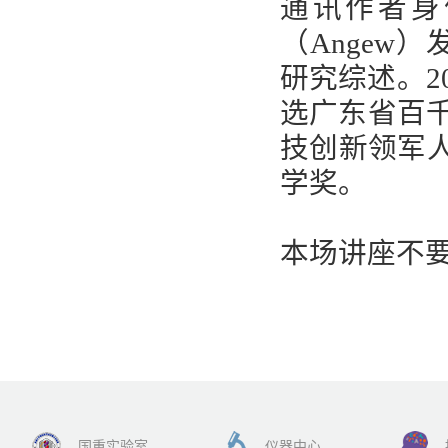
通讯作者身
（Angew）
研究综述。2
选广东省百千
技创新领军人
学奖。
本场讲座不
国重实验室
仪器中心