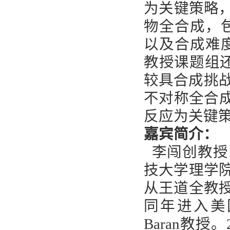
为关键策略
物全合成，包括Cy
以及合成难度
教授课题组还首
较具合成挑战性
不对称全合成
反应为关键
嘉宾简介：
李闯创教授
技大学理学院
从王道全教授
同年进入美国
Baran教