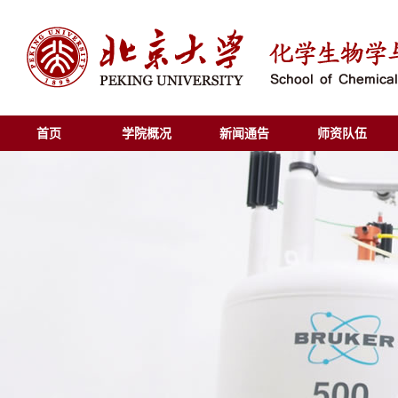
首页
学院概况
新闻通告
师资队伍