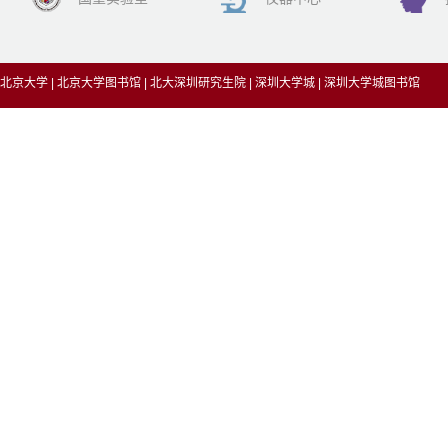
北京大学
|
北京大学图书馆
|
北大深圳研究生院
|
深圳大学城
|
深圳大学城图书馆