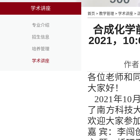
学术讲座
首页
>
教学管理
>
学术讲座
> 
专业介绍
合成化学前
招生信息
2021，10
培养管理
学术讲座
作者：
各位老师和
大家好！
2021年1
了南方科技
欢迎大家参
嘉 宾：李闯