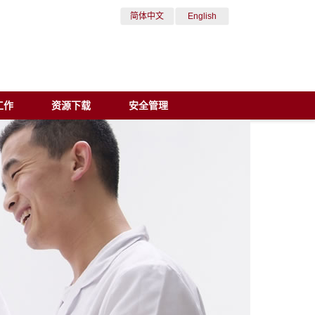
简体中文
English
工作
资源下载
安全管理