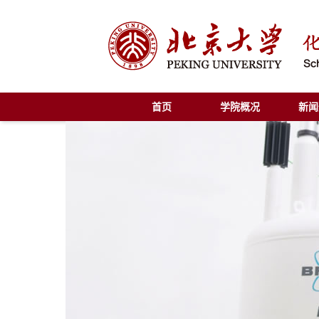
首页
学院概况
新闻