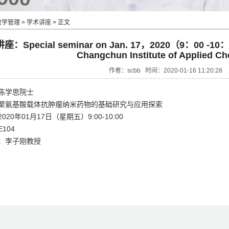
教学管理
>
学术讲座
> 正文
：Special seminar on Jan. 17，2020（9：00 -10
Changchun Institute of Applied C
作者：scbb 时间：2020-01-16 11:20:2
陈学思院士
聚氨基酸载体抗肿瘤纳米药物的基础研究与应用探索
020年01月17日（星期五）9:00-10:00
104
：李子刚教授