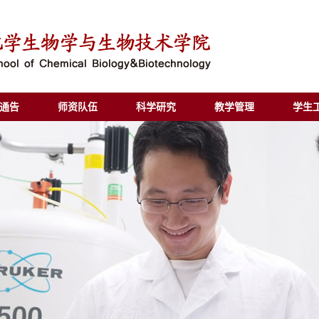
通告
师资队伍
科学研究
教学管理
学生