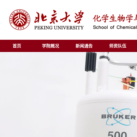
首页
学院概况
新闻通告
师资队伍