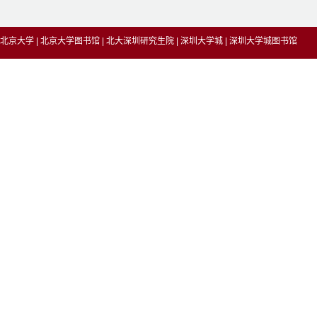
北京大学
|
北京大学图书馆
|
北大深圳研究生院
|
深圳大学城
|
深圳大学城图书馆