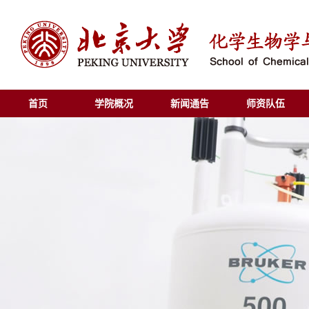
首页
学院概况
新闻通告
师资队伍