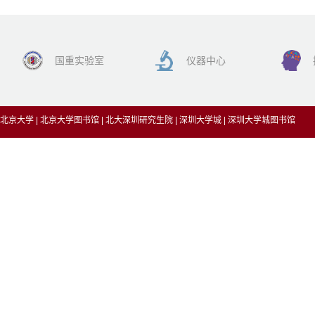
国重实验室
仪器中心
北京大学
|
北京大学图书馆
|
北大深圳研究生院
|
深圳大学城
|
深圳大学城图书馆