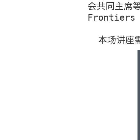
会共同主席
Frontiers
  本场讲座