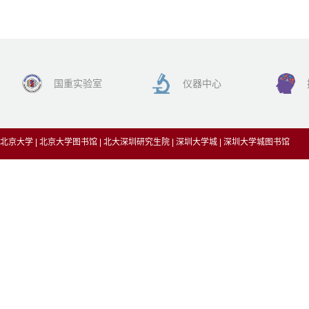
国重实验室
仪器中心
北京大学
|
北京大学图书馆
|
北大深圳研究生院
|
深圳大学城
|
深圳大学城图书馆