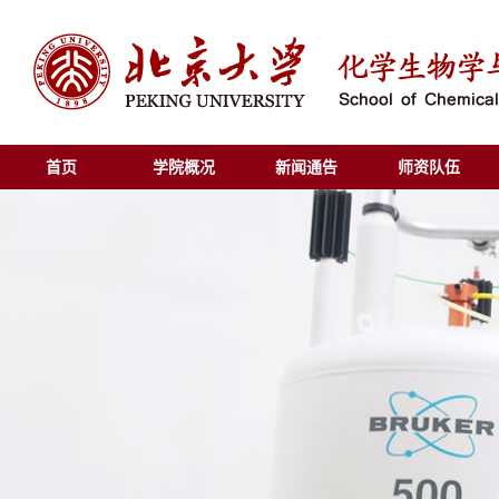
首页
学院概况
新闻通告
师资队伍