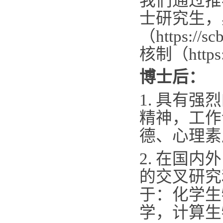
我们通过推
士研究生，
（
https://s
核制（
http
博士后：
1.
具有强烈
精神，工作
德、心理素
2.
在国内外
的交叉研究
于：化学生
学，计算生