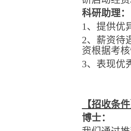
科研助理：
1
、提供优
2
、薪资待
资根据考核
3
、表现优
【招收条件
博士：