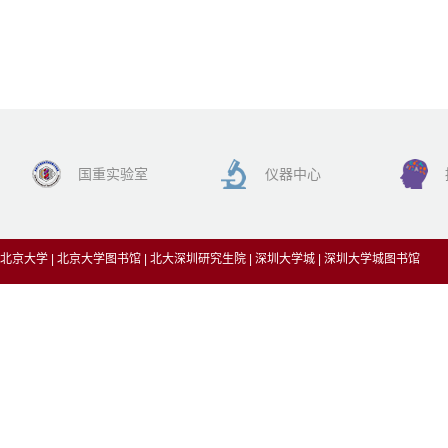
国重实验室
仪器中心
北京大学
|
北京大学图书馆
|
北大深圳研究生院
|
深圳大学城
|
深圳大学城图书馆