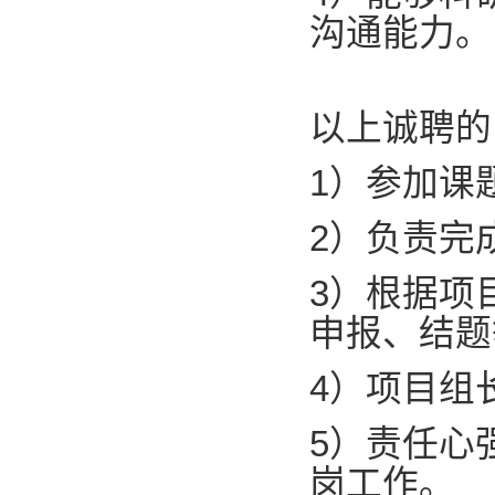
沟通能力。
以上诚聘的
1）参加课
2）负责完
3）根据项
申报、结题
4）项目组
5）责任心
岗工作。