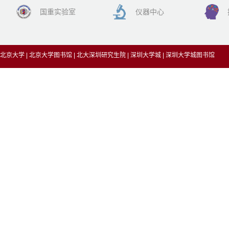
国重实验室
仪器中心
北京大学
|
北京大学图书馆
|
北大深圳研究生院
|
深圳大学城
|
深圳大学城图书馆