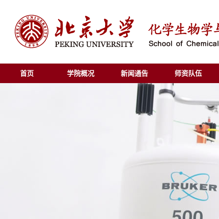
首页
学院概况
新闻通告
师资队伍