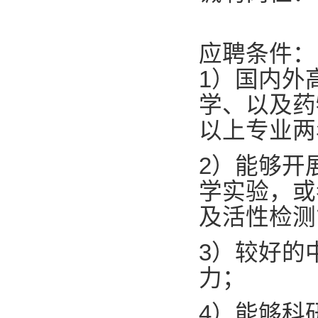
应聘条件：
1）国内外
学、以及药
以上专业两
2）能够开
学实验，或
及活性检测
3）较好的
力；
4）能够科