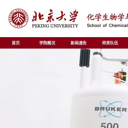
首页
学院概况
新闻通告
师资队伍