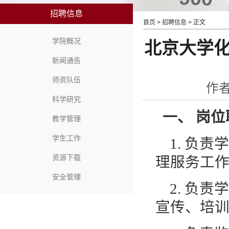
招聘信息
首页
>
招聘信息
> 正文
学院概况
北京大学
新闻通告
师资队伍
作者
科学研究
一、 岗位
教学管理
学生工作
1.
负责学
资源下载
理服务工
安全管理
2.
负责学
宣传、培