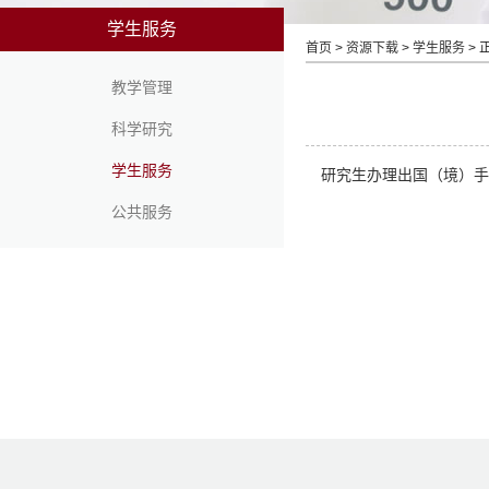
学生服务
首页
>
资源下载
>
学生服务
> 
教学管理
科学研究
学生服务
研究生办理出国（境）手
公共服务