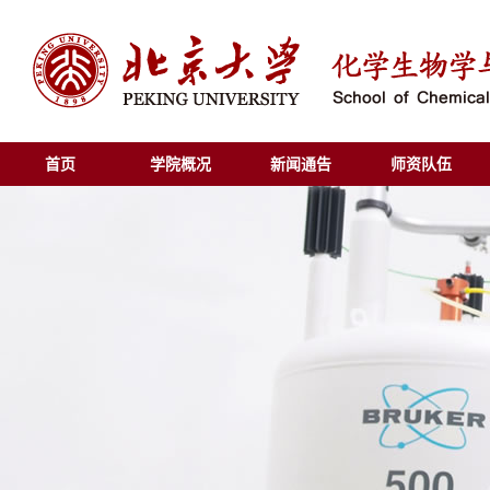
首页
学院概况
新闻通告
师资队伍