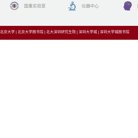
国重实验室
仪器中心
北京大学
|
北京大学图书馆
|
北大深圳研究生院
|
深圳大学城
|
深圳大学城图书馆