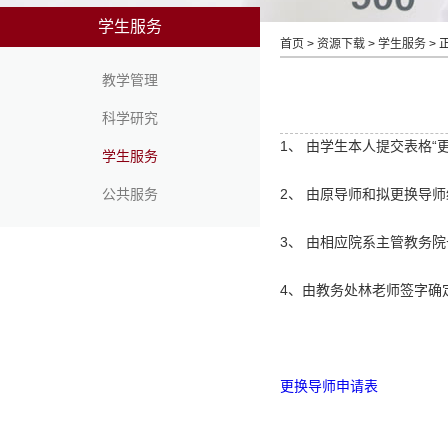
学生服务
首页
>
资源下载
>
学生服务
> 
教学管理
科学研究
1、 由学生本人提交表格“
学生服务
公共服务
2、 由原导师和拟更换导
3、 由相应院系主管教务
4、由教务处林老师签字确
更换导师申请表