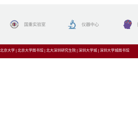
国重实验室
仪器中心
北京大学
|
北京大学图书馆
|
北大深圳研究生院
|
深圳大学城
|
深圳大学城图书馆