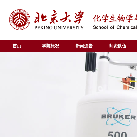
首页
学院概况
新闻通告
师资队伍