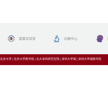
国重实验室
仪器中心
北京大学
|
北京大学图书馆
|
北大深圳研究生院
|
深圳大学城
|
深圳大学城图书馆