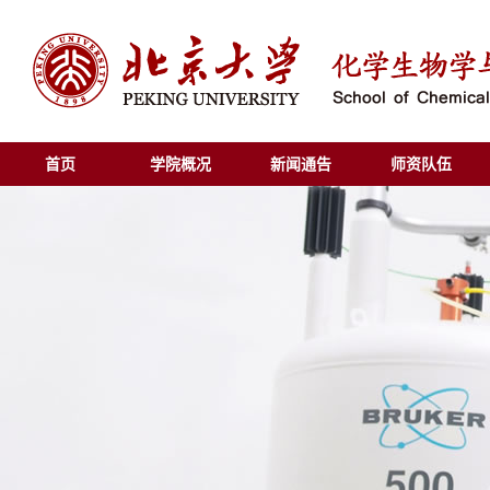
首页
学院概况
新闻通告
师资队伍