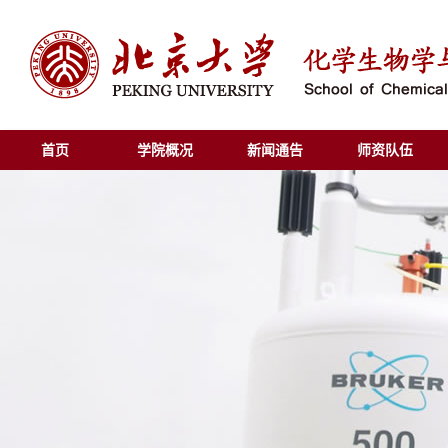
首页
学院概况
新闻通告
师资队伍