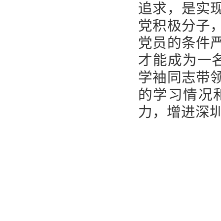
追求，是实
党积极分子
党员的条件
才能成为一
学袖同志带
的学习情况
力，增进深