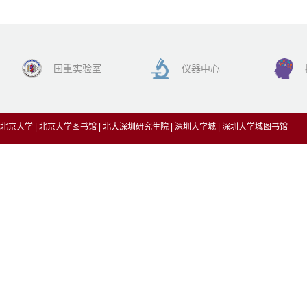
国重实验室
仪器中心
北京大学
|
北京大学图书馆
|
北大深圳研究生院
|
深圳大学城
|
深圳大学城图书馆