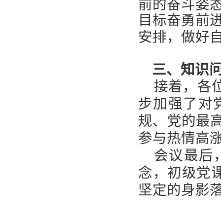
前的奋斗姿
目标奋勇前
安排，做好
三、知识
接着，各
步加强了对
规、党的最
参与热情高
会议最后
念，初级党
坚定的身影