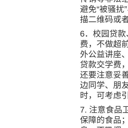
避免“被骚扰
描二维码或
6．校园贷
费，不做超前
外公益讲座
贷款交学费，
还要注意妥
边同学、朋友
时，可考虑引
7. 注意食
保障的食品