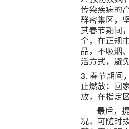
传染疾病的
群密集区，
其春节期间
全，在正规
品，不吸烟
活方式，避
3. 春节期
止燃放；回
放，在指定
最后，提醒
况，可随时拨打