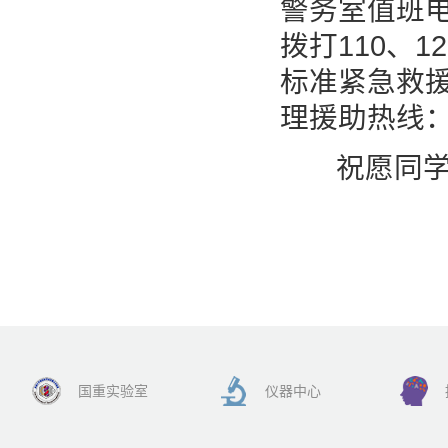
警务室值班电话
拨打110、
标准紧急救援
理援助热线：01
祝愿同学们
国重实验室
仪器中心