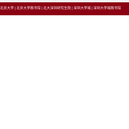
北京大学
|
北京大学图书馆
|
北大深圳研究生院
|
深圳大学城
|
深圳大学城图书馆