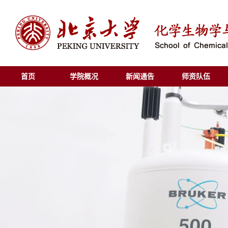
首页
学院概况
新闻通告
师资队伍