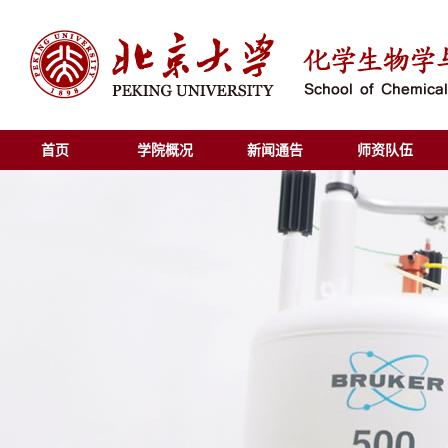
首页
学院概况
新闻通告
师资队伍