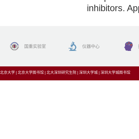
inhibitors. 
国重实验室
仪器中心
北京大学
|
北京大学图书馆
|
北大深圳研究生院
|
深圳大学城
|
深圳大学城图书馆