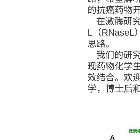
的抗癌药物
在激酶研
L（RNas
思路。
我们的研
现药物化学
效结合。欢
学，博士后