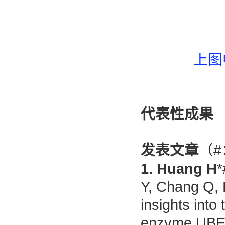
上图
代表性成果
发表文章
#
（
1.
Huang H
*
Y, Chang Q, 
insights into
enzyme UB