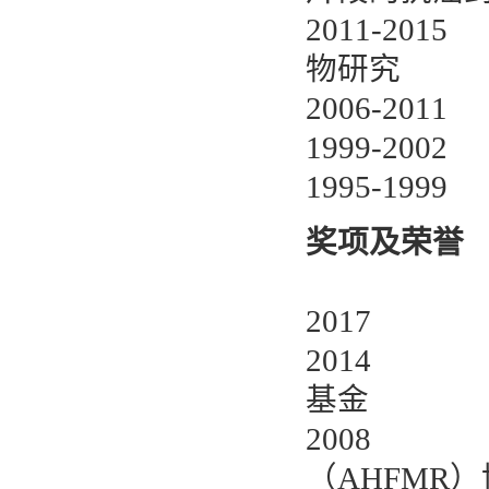
2011-2
物研究
2006-2
1999-2
1995-1
奖项及荣誉
2017
2014 
基金
2008
（AHFMR