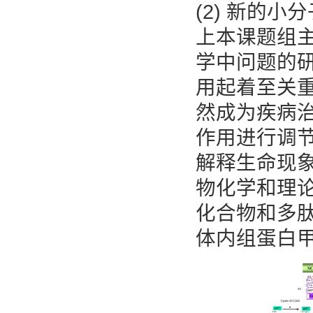
(2) 新的
上本课题组
学中问题的
用起着至关
然成为疾病治
作用进行调
解释生命现
物化学和理
化合物和多肽
体内组蛋白