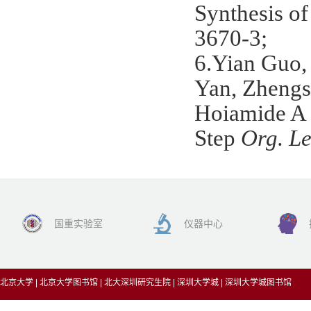
Synthesis of
3670-3;
6.Yian Guo,
Yan, Zhengs
Hoiamide A 
Step
Org. Le
国重实验室
仪器中心
北京大学
|
北京大学图书馆
|
北大深圳研究生院
|
深圳大学城
|
深圳大学城图书馆