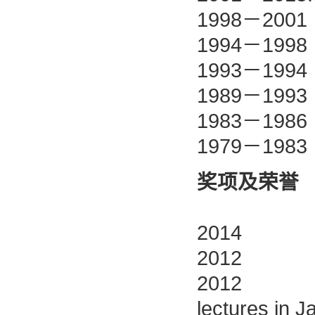
1998－
1994－1
1993－1
1989－1
1983－1
1979－1
奖项及荣誉
2014
2012
2012 2
lectures in J