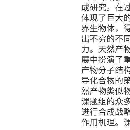
成研究。在
体现了巨大
界生物体，
出不穷的不
力。天然产
展中扮演了
产物分子结
导化合物的
然产物类似物
课题组的众
进行合成战
作用机理。