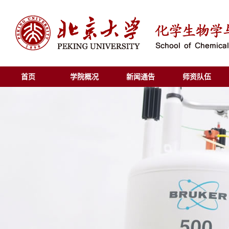
首页
学院概况
新闻通告
师资队伍