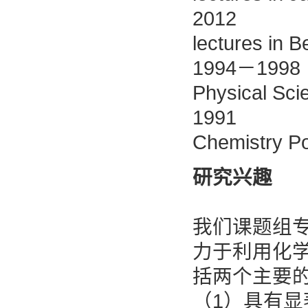
2012 2
lectures in Be
1994－1998
Physical Sci
1991 Priz
Chemistry P
研究兴趣
我们课题组
力于利用化
括两个主要
（1）具有