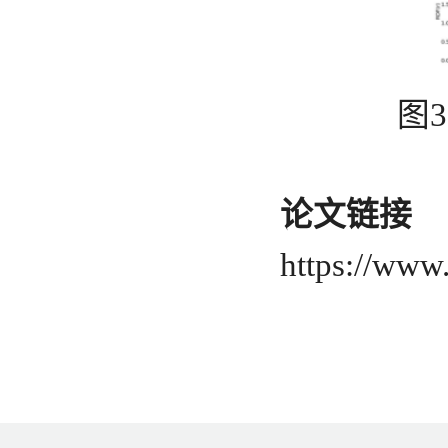
图
论文链接
https://www