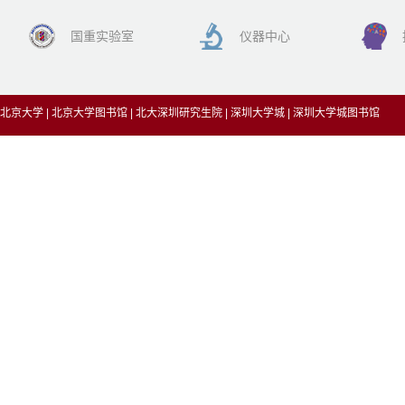
国重实验室
仪器中心
北京大学
|
北京大学图书馆
|
北大深圳研究生院
|
深圳大学城
|
深圳大学城图书馆