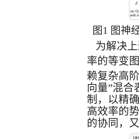
图
1 图
为解决上
率的等变图
赖复杂高阶
向量”混合
制，以精
高效率的
的协同，