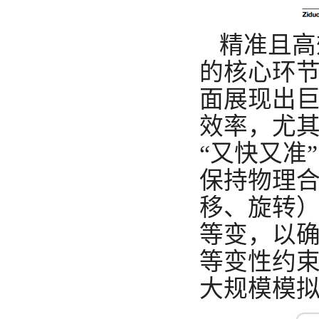
精准且高
的核心环
面展现出
效率，尤
“又快又准
保持物理
移、旋转
等变，以
等变性约
大规模模