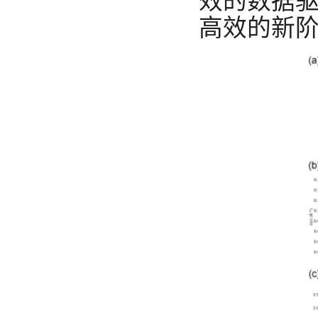
效的数据
高效的新