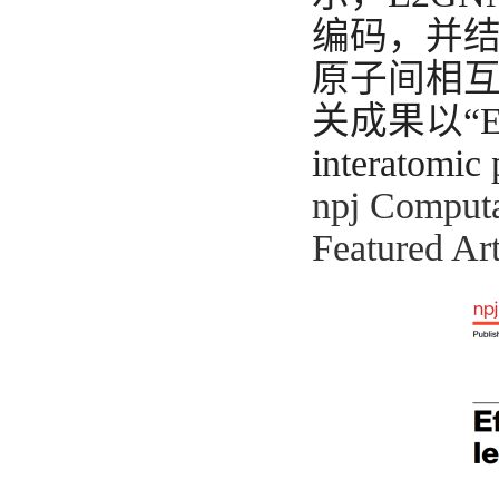
编码，并
原子间相
关成果以“Effic
interatomi
npj Comp
Featured Ar