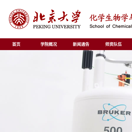
首页
学院概况
新闻通告
师资队伍