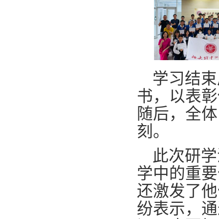
学习结束
书，以表彰
随后，全体
刻。
此次研学
学中的重要
还激发了他
纷表示，通