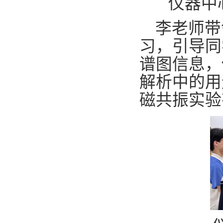
仪器中
李老师带
习，
引导同
谱图信息，
解析中的用
磁共振实验