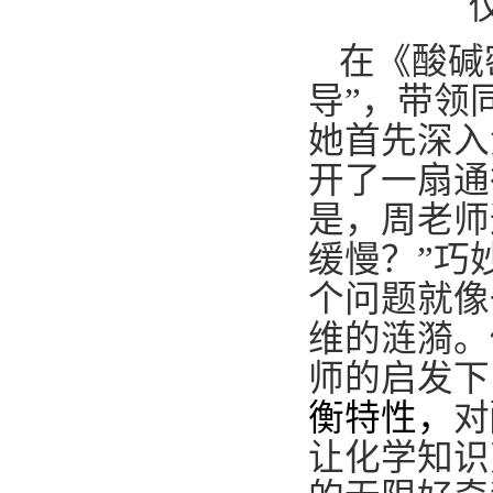
在《酸碱
导”，带领
她首先深入
开了一扇通
是，周老师
缓慢？”巧
个问题就像
维的涟漪。
师的启发下
衡特性，
对
让化学知识