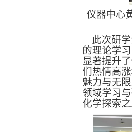
仪器中心
此次研学
的理论学习
显著提升了
们热情高涨
魅力与无限
领域学习与
化学探索之