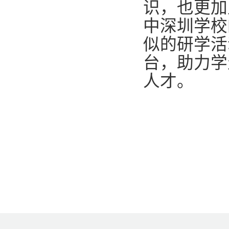
识，也更加
中深圳学校
似的研学活
台，助力学
人才。