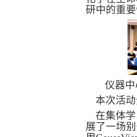
研中的重要
仪器中
本次活动
在集体学
展了一场别