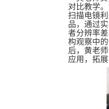
对比教学。
扫描电镜利
品，通过实
者分辨率差
构观察中的
后，黄老师
应用，拓展