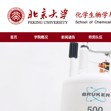
首页
学院概况
新闻通告
师资队伍