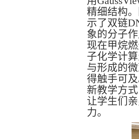
用
Gaus
精细结构。
示了双链D
象的分子作
现在甲烷燃
子化学计算
与形成的微
得触手可及
新教学方式
让学生们亲
力。