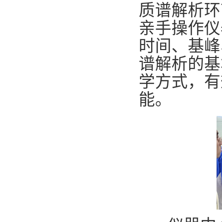
质谱解析环
亲手操作仪
时间、基峰
谱解析的基
学方式，有
能。